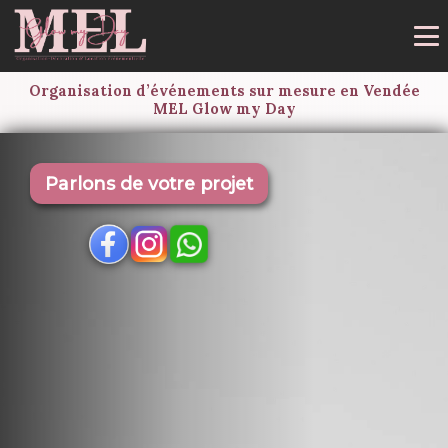
Organisation d’événements sur mesure en Vendée
MEL Glow my Day
Parlons de votre projet