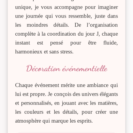
unique, je vous accompagne pour imaginer
une journée qui vous ressemble, juste dans
les moindres détails. De l’organisation
complète à la coordination du jour J, chaque
instant est pensé pour être fluide,
harmonieux et sans stress.
Décoration événementielle
Chaque événement mérite une ambiance qui
lui est propre. Je conçois des univers élégants
et personnalisés, en jouant avec les matières,
les couleurs et les détails, pour créer une
atmosphère qui marque les esprits.