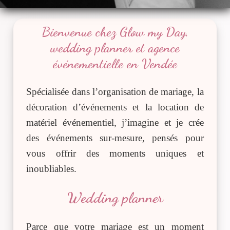
Bienvenue chez Glow my Day,
wedding planner et agence
événementielle en Vendée
Spécialisée dans l’organisation de mariage, la
décoration d’événements et la location de
matériel événementiel, j’imagine et je crée
des événements sur-mesure, pensés pour
vous offrir des moments uniques et
inoubliables.
Wedding planner
Parce que votre mariage est un moment